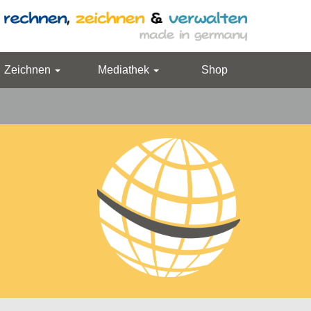
Zeichnen
Mediathek
Shop