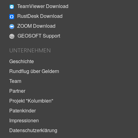
TeamViewer Download
RustDesk Download
ZOOM Download
GEOSOFT Support
UNTERNEHMEN
Geschichte
Rundflug über Geldern
Team
Partner
Projekt "Kolumbien"
Patenkinder
Impressionen
Datenschutzerklärung