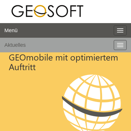
Menü
Aktuelles
GEOmobile mit optimiertem
Auftritt