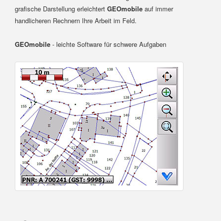
grafische Darstellung erleichtert
GEOmobile
auf immer
handlicheren Rechnern Ihre Arbeit im Feld.
GEOmobile
- leichte Software für schwere Aufgaben