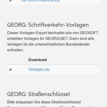
GEORG: Schriftverkehr-Vorlagen
Dieser Vorlagen-Export beinhaltet alle von GEOSOFT
erstellten Vorlagen für GEORG.NET. Darin sind alle
Vorlagen für die unterschiedlichen Bundesländer
enthalten.
Download
Vorlagen.zip
GEORG: Straßenschlüssel
Bitte entpacken Sie diese Straßenschlüssel