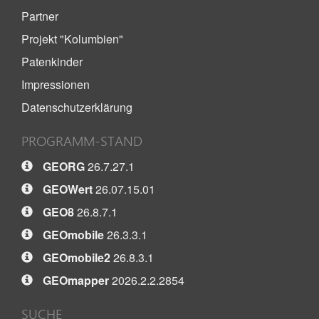
Partner
Projekt "Kolumbien"
Patenkinder
Impressionen
Datenschutzerklärung
PROGRAMM-STAND
GEORG
26.7.27.1
GEOWert
26.07.15.01
GEO8
26.8.7.1
GEOmobile
26.3.3.1
GEOmobile2
26.8.3.1
GEOmapper
2026.2.2.2854
SUCHE