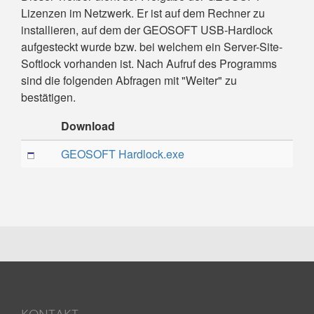
Lizenzen im Netzwerk. Er ist auf dem Rechner zu
installieren, auf dem der GEOSOFT USB-Hardlock
aufgesteckt wurde bzw. bei welchem ein Server-Site-
Softlock vorhanden ist. Nach Aufruf des Programms
sind die folgenden Abfragen mit "Weiter" zu
bestätigen.
Download
GEOSOFT Hardlock.exe
KONTAKT