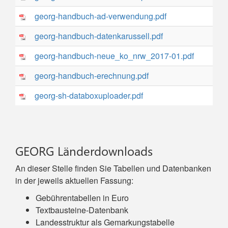
GEORG Länderdownloads
An dieser Stelle finden Sie Tabellen und Datenbanken
in der jeweils aktuellen Fassung:
Gebührentabellen in Euro
Textbausteine-Datenbank
Landesstruktur als Gemarkungstabelle