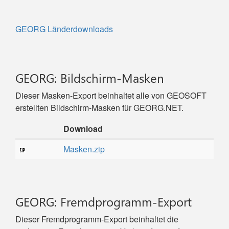
GEORG Länderdownloads
GEORG: Bildschirm-Masken
Dieser Masken-Export beinhaltet alle von GEOSOFT
erstellten Bildschirm-Masken für GEORG.NET.
Download
Masken.zip
GEORG: Fremdprogramm-Export
Dieser Fremdprogramm-Export beinhaltet die