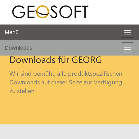
Menü
Downloads
Downloads für GEORG
Wir sind bemüht, alle produktspezifischen
Downloads auf dieser Seite zur Verfügung
zu stellen.