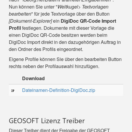
Nun können Sie unter "
Weltkugel> Textvorlagen
bearbeiten
" für jede Textvorlage über den Button
[Dokument-Explorer]
ein
DigiDoc QR-Code Import
Profil
festlegen. Dokumente mit dieser Vorlage die
einen DigiDoc QR-Code besitzen werden beim
DigiDoc Import direkt in den dazugehörigen Auftrag in
den Ordner des Profils eingeordnet.
Eigene Profile können Sie über den bearbeiten Button
rechts neben der Profilauswahl hinzufügen.
Download
Dateinamen-Definition-DigiDoc.zip
GEOSOFT Lizenz Treiber
Dieser Treiber dient der Freigabe der GEOSOFT