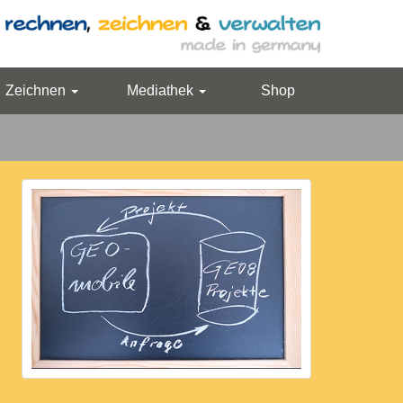
Zeichnen
Mediathek
Shop