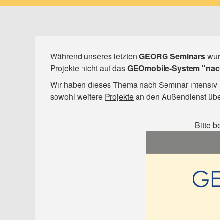
Während unseres letzten
GEORG Seminars
wurd
Projekte nicht auf das
GEOmobile-System "nac
Wir haben dieses Thema nach Seminar intensiv 
sowohl weitere
Projekte
an den Außendienst übe
Bitte b