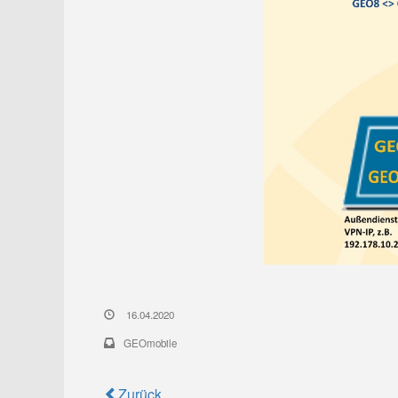
16.04.2020
GEOmobile
Zurück