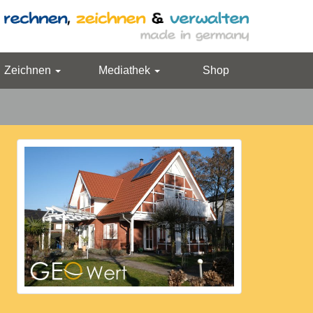
Zeichnen
Mediathek
Shop