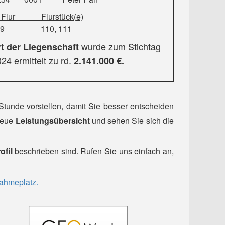
lur Flurstück(e)
 110, 111
wurde zum Stichtag
t der Liegenschaft
24 ermittelt zu rd.
2.141.000 €.
Stunde vorstellen, damit Sie besser entscheiden
 neue
Leistungsübersicht
und sehen Sie sich die
ofil
beschrieben sind. Rufen Sie uns einfach an,
ahmeplatz.