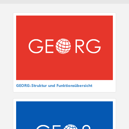
GEORG-Struktur und Funktionsübersicht