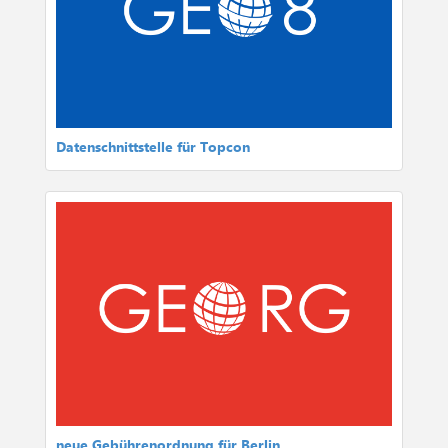
Datenschnittstelle für Topcon
neue Gebührenordnung für Berlin