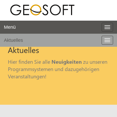
Menü
Aktuelles
Aktuelles
Hier finden Sie alle
Neuigkeiten
zu unseren
Programmsystemen und dazugehörigen
Veranstaltungen!