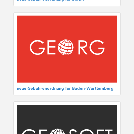
neue Gebührenordnung für Baden-Württemberg